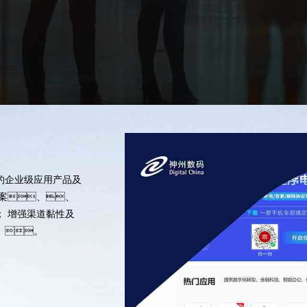
的企业级应用产品及
方案、、
 增强渠道黏性及
。。