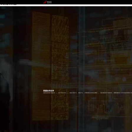
钱能钱包
联盟合作伙伴
钱能钱包数码构建了遍布全国，，，，集合3万家合作伙伴，，，，涵盖各大垂直行业，，覆盖全产品、、全周期的庞大B2B营销生态网络。。。。通过不断完善的产品服务体系，，钱能钱包数码为广大合作伙伴提供营销推广支持、、