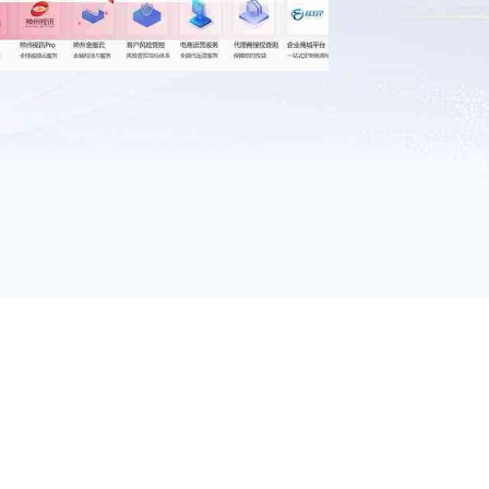
意，，
友，，
来。。