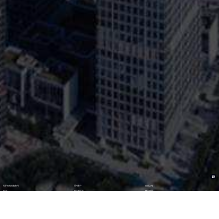
关于钱能钱包数码
理论著作
企业文化
ESG
资讯与活动
联系我们
加入我们