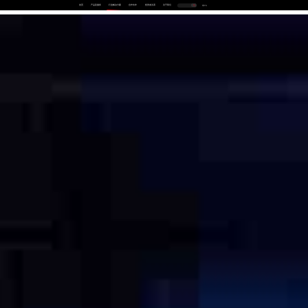
首页
产品及服务
行业解决方案
合作伙伴
投资者关系
关于我们
中
EN